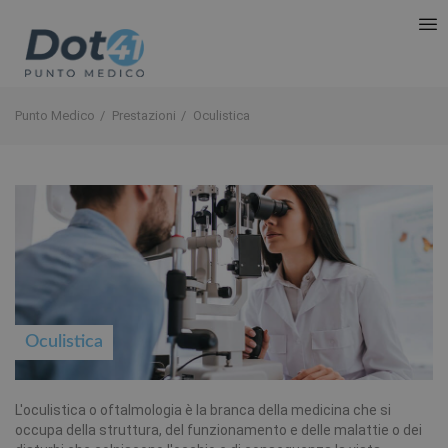
Punto Medico
Prestazioni
Oculistica
Oculistica
L'oculistica o oftalmologia è la branca della medicina che si
occupa della struttura, del funzionamento e delle malattie o dei