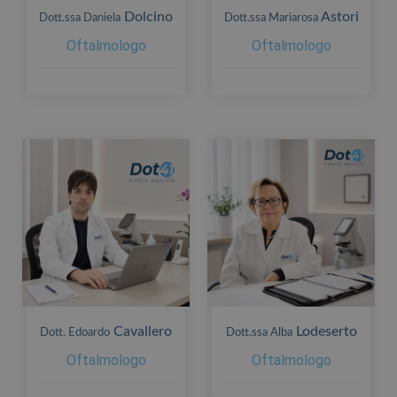
Dolcino
Astori
Dott.ssa Daniela
Dott.ssa Mariarosa
Oftalmologo
Oftalmologo
Cavallero
Lodeserto
Dott. Edoardo
Dott.ssa Alba
Oftalmologo
Oftalmologo