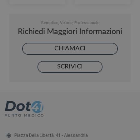
Semplice, Veloce, Professionale
Richiedi Maggiori Informazioni
CHIAMACI
SCRIVICI
Piazza Della Libertà, 41 - Alessandria