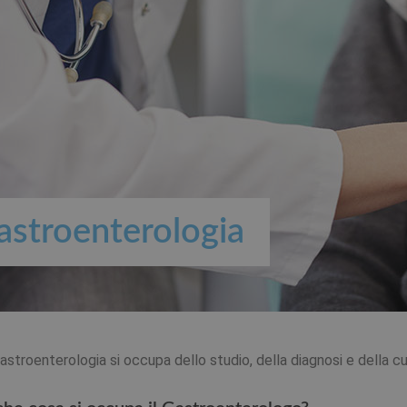
astroenterologia
astroenterologia si occupa dello studio, della diagnosi e della cu