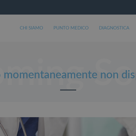
CHI SIAMO
PUNTO MEDICO
DIAGNOSTICA
o momentaneamente non dis