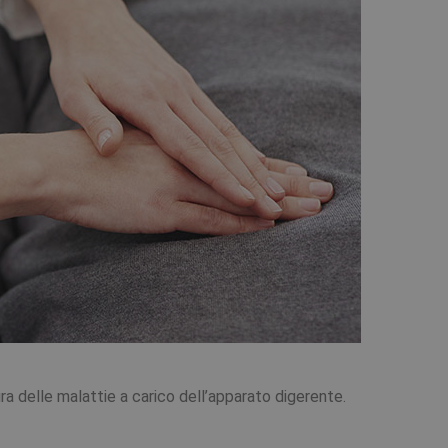
ra delle malattie a carico dell’apparato digerente.