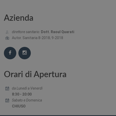
Azienda
direttore sanitario:
Dott. Raoul Quarati
Autor. Sanitaria 8-2018; 9-2018
Orari di Apertura
da Lunedì a Venerdì
8:30 - 20:00
Sabato e Domenica
CHIUSO