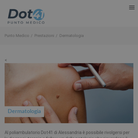
Punto Medico
Prestazioni
Dermatologia
<
Dermatologia
Al poliambulatorio Dot41 di Alessandria è possibile rivolgersi per