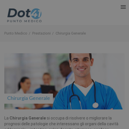
Punto Medico
Prestazioni
Chirurgia Generale
Chirurgia Generale
La
Chirurgia Generale
si occupa di risolvere o migliorare la
prognosi delle patologie che interessano gli organi della cavità