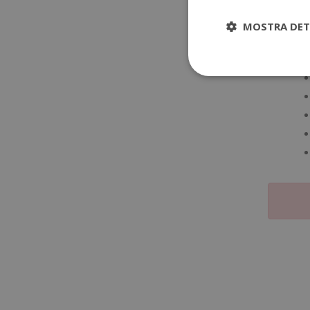
MOSTRA DET