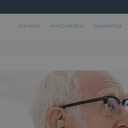
CHI SIAMO
PUNTO MEDICO
DIAGNOSTICA