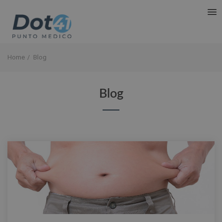
Home
Blog
Blog