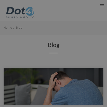
Home
Blog
Blog