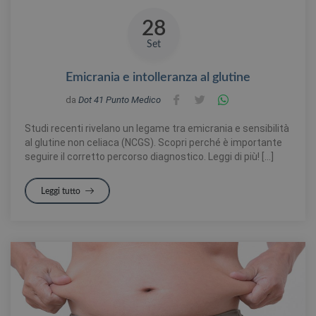
28
Set
Emicrania e intolleranza al glutine
da
Dot 41 Punto Medico
Studi recenti rivelano un legame tra emicrania e sensibilità
al glutine non celiaca (NCGS). Scopri perché è importante
seguire il corretto percorso diagnostico. Leggi di più! […]
Leggi tutto