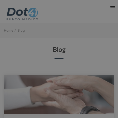
Home
Blog
Blog