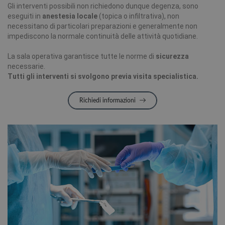
Gli interventi possibili non richiedono dunque degenza, sono
eseguiti in
anestesia locale
(topica o infiltrativa), non
necessitano di particolari preparazioni e generalmente non
impediscono la normale continuità delle attività quotidiane.
La sala operativa garantisce tutte le norme di
sicurezza
necessarie.
Tutti gli interventi si svolgono previa visita specialistica.
Richiedi informazioni