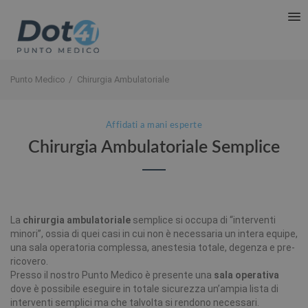
Punto Medico
Chirurgia Ambulatoriale
Affidati a mani esperte
Chirurgia Ambulatoriale Semplice
La
chirurgia ambulatoriale
semplice si occupa di “interventi
minori”, ossia di quei casi in cui non è necessaria un intera equipe,
una sala operatoria complessa, anestesia totale, degenza e pre-
ricovero.
Presso il nostro Punto Medico è presente una
sala operativa
dove è possibile eseguire in totale sicurezza un’ampia lista di
interventi semplici ma che talvolta si rendono necessari.