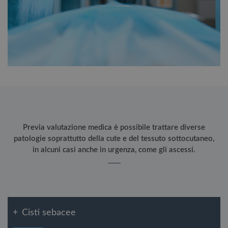
Previa valutazione medica è possibile trattare diverse
patologie soprattutto della cute e del tessuto sottocutaneo,
in alcuni casi anche in urgenza, come gli ascessi.
+
Cisti sebacee