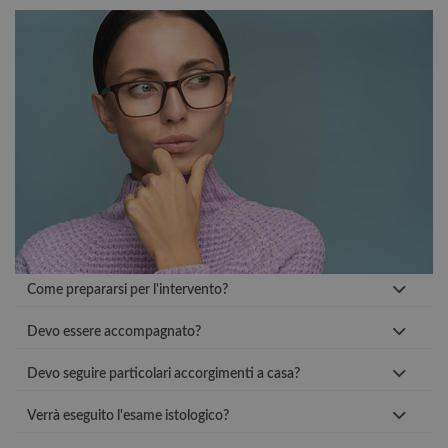
Come prepararsi per l'intervento?
Devo essere accompagnato?
Devo seguire particolari accorgimenti a casa?
Verrà eseguito l'esame istologico?